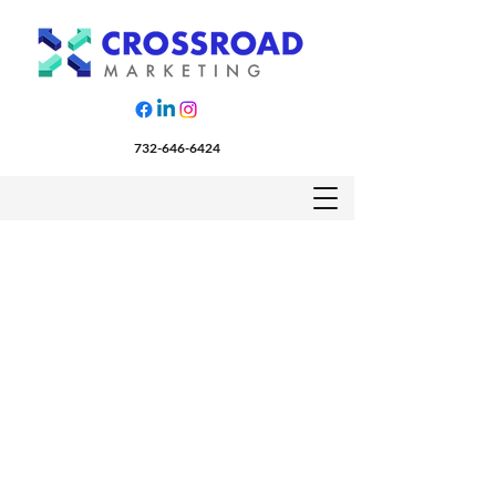
732-646-6424